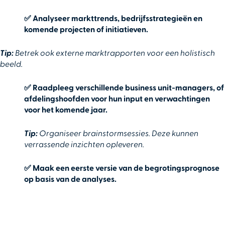
✅
Analyseer markttrends, bedrijfsstrategieën en
komende projecten of initiatieven.
Tip:
Betrek ook externe marktrapporten voor een holistisch
beeld.
✅
Raadpleeg verschillende business unit-managers, of
afdelingshoofden voor hun input en verwachtingen
voor het komende jaar.
Tip:
Organiseer brainstormsessies. Deze kunnen
verrassende inzichten opleveren.
✅
Maak een eerste versie van de begrotingsprognose
op basis van de analyses.