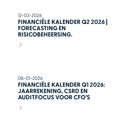
12-03-2026
FINANCIËLE KALENDER Q2 2026 |
FORECASTING EN
RISICOBEHEERSING.
08-01-2026
FINANCIËLE KALENDER Q1 2026:
JAARREKENING, CSRD EN
AUDITFOCUS VOOR CFO’S