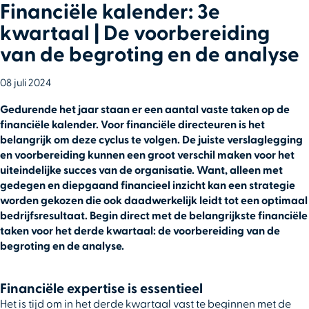
Financiële kalender: 3e
kwartaal | De voorbereiding
van de begroting en de analyse
08 juli 2024
Gedurende het jaar staan er een aantal vaste taken op de
financiële kalender. Voor financiële directeuren is het
belangrijk om deze cyclus te volgen. De juiste verslaglegging
en voorbereiding kunnen een groot verschil maken voor het
uiteindelijke succes van de organisatie. Want, alleen met
gedegen en diepgaand financieel inzicht kan een strategie
worden gekozen die ook daadwerkelijk leidt tot een optimaal
bedrijfsresultaat. Begin direct met de belangrijkste financiële
taken voor het derde kwartaal: de voorbereiding van de
begroting en de analyse.
Financiële expertise is essentieel
Het is tijd om in het derde kwartaal vast te beginnen met de