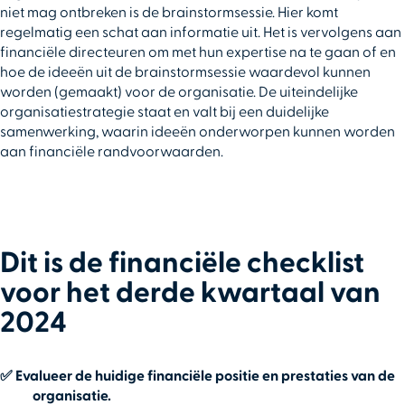
niet mag ontbreken is de brainstormsessie. Hier komt
regelmatig een schat aan informatie uit. Het is vervolgens aan
financiële directeuren om met hun expertise na te gaan of en
hoe de ideeën uit de brainstormsessie waardevol kunnen
worden (gemaakt) voor de organisatie. De uiteindelijke
organisatiestrategie staat en valt bij een duidelijke
samenwerking, waarin ideeën onderworpen kunnen worden
aan financiële randvoorwaarden.
Dit is de financiële checklist
voor het derde kwartaal van
2024
✅
Evalueer de huidige financiële positie en prestaties van de
organisatie.