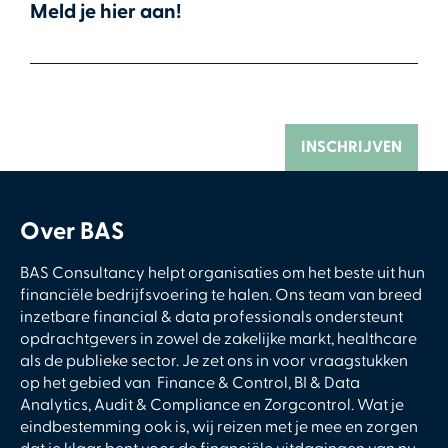
Meld je hier aan!
Over BAS
BAS Consultancy helpt organisaties om het beste uit hun
financiële bedrijfsvoering te halen. Ons team van breed
inzetbare financial & data professionals ondersteunt
opdrachtgevers in zowel de zakelijke markt, healthcare
als de publieke sector. Je zet ons in voor vraagstukken
op het gebied van Finance & Control, BI & Data
Analytics, Audit & Compliance en Zorgcontrol. Wat je
eindbestemming ook is, wij reizen met je mee en zorgen