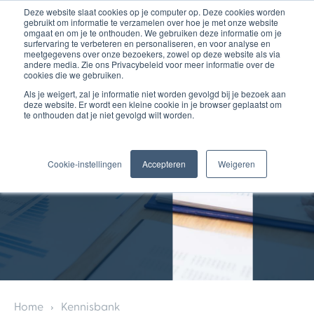
Deze website slaat cookies op je computer op. Deze cookies worden
gebruikt om informatie te verzamelen over hoe je met onze website
omgaat en om je te onthouden. We gebruiken deze informatie om je
surfervaring te verbeteren en personaliseren, en voor analyse en
meetgegevens over onze bezoekers, zowel op deze website als via
andere media. Zie ons Privacybeleid voor meer informatie over de
cookies die we gebruiken.
Als je weigert, zal je informatie niet worden gevolgd bij je bezoek aan
deze website. Er wordt een kleine cookie in je browser geplaatst om
te onthouden dat je niet gevolgd wilt worden.
Cookie-instellingen
Accepteren
Weigeren
Home
Kennisbank