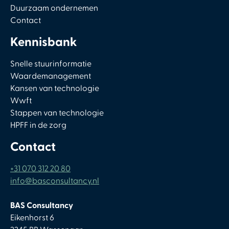
Duurzaam ondernemen
Contact
Kennisbank
Snelle stuurinformatie
Waardemanagement
Kansen van technologie
Wwft
Stappen van technologie
HPFF in de zorg
Contact
+31 070 312 20 80
info@basconsultancy.nl
BAS Consultancy
Eikenhorst 6