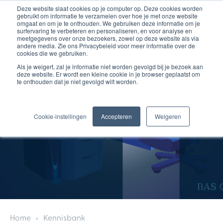
Deze website slaat cookies op je computer op. Deze cookies worden
gebruikt om informatie te verzamelen over hoe je met onze website
omgaat en om je te onthouden. We gebruiken deze informatie om je
surfervaring te verbeteren en personaliseren, en voor analyse en
meetgegevens over onze bezoekers, zowel op deze website als via
andere media. Zie ons Privacybeleid voor meer informatie over de
cookies die we gebruiken.
Als je weigert, zal je informatie niet worden gevolgd bij je bezoek aan
deze website. Er wordt een kleine cookie in je browser geplaatst om
te onthouden dat je niet gevolgd wilt worden.
Cookie-instellingen
Accepteren
Weigeren
Home
Kennisbank