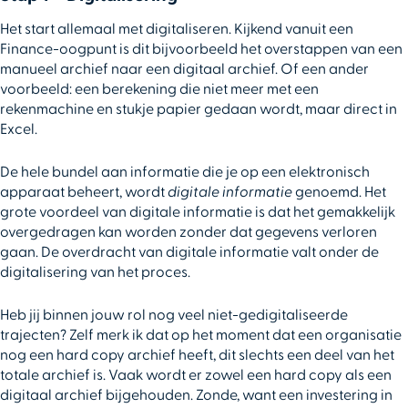
Het start allemaal met digitaliseren. Kijkend vanuit een
Finance-oogpunt is dit bijvoorbeeld het overstappen van een
manueel archief naar een digitaal archief. Of een ander
voorbeeld: een berekening die niet meer met een
rekenmachine en stukje papier gedaan wordt, maar direct in
Excel.
De hele bundel aan informatie die je op een elektronisch
apparaat beheert, wordt
digitale informatie
genoemd. Het
grote voordeel van digitale informatie is dat het gemakkelijk
overgedragen kan worden zonder dat gegevens verloren
gaan. De overdracht van digitale informatie valt onder de
digitalisering van het proces.
Heb jij binnen jouw rol nog veel niet-gedigitaliseerde
trajecten? Zelf merk ik dat op het moment dat een organisatie
nog een hard copy archief heeft, dit slechts een deel van het
totale archief is. Vaak wordt er zowel een hard copy als een
digitaal archief bijgehouden. Zonde, want een investering in