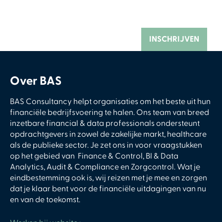
Over BAS
BAS Consultancy helpt organisaties om het beste uit hun
financiële bedrijfsvoering te halen. Ons team van breed
inzetbare financial & data professionals ondersteunt
opdrachtgevers in zowel de zakelijke markt, healthcare
als de publieke sector. Je zet ons in voor vraagstukken
op het gebied van Finance & Control, BI & Data
Analytics, Audit & Compliance en Zorgcontrol. Wat je
eindbestemming ook is, wij reizen met je mee en zorgen
dat je klaar bent voor de financiële uitdagingen van nu
en van de toekomst.