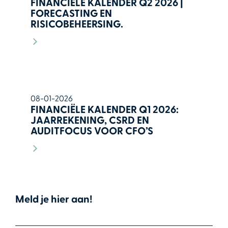
FINANCIËLE KALENDER Q2 2026 |
FORECASTING EN
RISICOBEHEERSING.
08-01-2026
FINANCIËLE KALENDER Q1 2026:
JAARREKENING, CSRD EN
AUDITFOCUS VOOR CFO’S
Meld je hier aan!