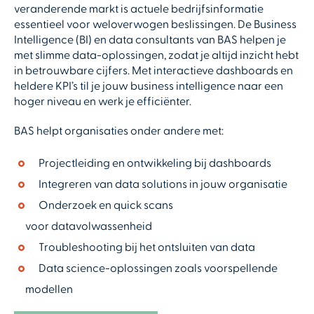
veranderende markt is actuele bedrijfsinformatie
essentieel voor weloverwogen beslissingen. De Business
Intelligence (BI) en data consultants van BAS helpen je
met slimme data-oplossingen, zodat je altijd inzicht hebt
in betrouwbare cijfers. Met interactieve dashboards en
heldere KPI’s til je jouw business intelligence naar een
hoger niveau en werk je efficiënter.
BAS helpt organisaties onder andere met:
Projectleiding en ontwikkeling bij dashboards
Integreren van data solutions in jouw organisatie
Onderzoek en quick scans
voor datavolwassenheid
Troubleshooting bij het ontsluiten van data
Data science-oplossingen zoals voorspellende
modellen