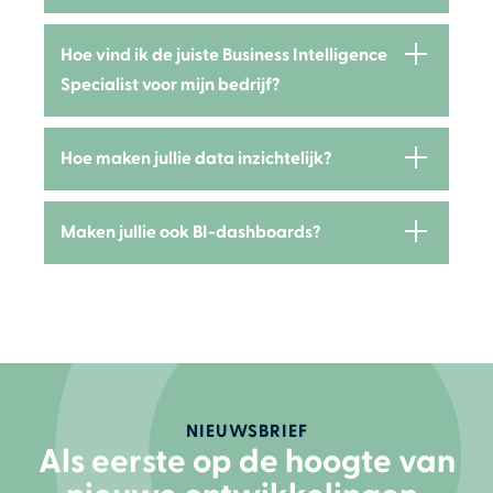
Hoe vind ik de juiste Business Intelligence
Specialist voor mijn bedrijf?
Hoe maken jullie data inzichtelijk?
Maken jullie ook BI-dashboards?
NIEUWSBRIEF
Als eerste op de hoogte van