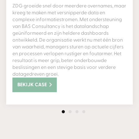
ZDG groeide snel door meerdere overnames, maar
kreeg te maken met versnipperde data en
complexe informatiestromen. Met ondersteuning
van BAS Consultancy is het datalandschap
geüniformeerd en zijn heldere dashboards
ontwikkeld. De organisatie werkt nu met één bron
van waarheid, managers sturen op actuele cijfers
en processen verlopen rustiger en foutarmer. Het
resultaat is meer grip, beter onderbouwde
beslissingen en een stevige basis voor verdere
datagedreven groei.
BEKIJK CASE