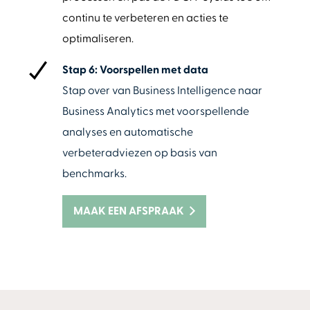
continu te verbeteren en acties te
optimaliseren.
Stap 6: Voorspellen met data
Stap over van Business Intelligence naar
Business Analytics met voorspellende
analyses en automatische
verbeteradviezen op basis van
benchmarks.
MAAK EEN AFSPRAAK