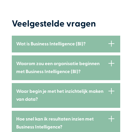
Veelgestelde vragen
Wat is Business Intelligence (BI)?
Waarom zou een organisatie beginnen
met Business Intelligence (BI)?
Waar begin je met het inzichtelijk maken
van data?
Hoe snel kan ik resultaten inzien met
Business Intelligence?