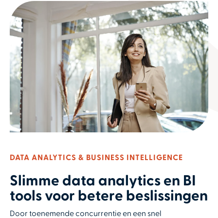
DATA ANALYTICS & BUSINESS INTELLIGENCE
Slimme data analytics en BI
tools voor betere beslissingen
Door toenemende concurrentie en een snel