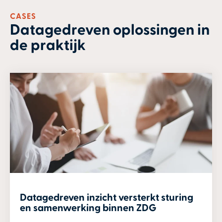
CASES
Datagedreven oplossingen in
de praktijk
Datagedreven inzicht versterkt sturing
en samenwerking binnen ZDG