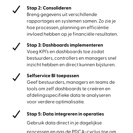
Stap 2: Consolideren
Breng gegevens uit verschillende
rapportages en systemen samen. Zo zie je
hoe processen, planning en efficiëntie
invloed hebben op je financiële resultaten.
Stap 3:
Dashboards implementeren
Voeg KPI’s en dashboards toe zodat
bestuurders, controllers en managers snel
inzicht hebben en direct kunnen bijsturen.
Selfservice BI toepassen
Geef bestuurders, managers en teams de
tools om zelf dashboards te creëren en
afdelingsspecifieke data te analyseren
voor verdere optimalisatie.
Stap 5: Data integreren in operaties
Gebruik data direct in je dagelijkse
processen en pas de PDCA-cyclus toe om