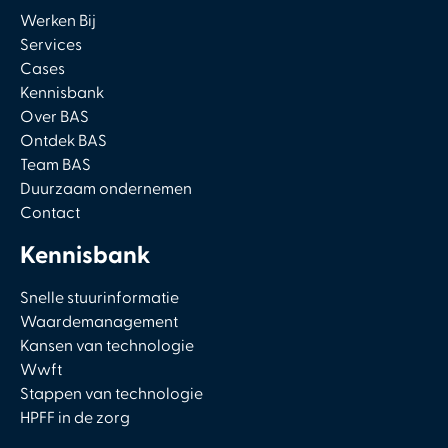
Werken Bij
Services
Cases
Kennisbank
Over BAS
Ontdek BAS
Team BAS
Duurzaam ondernemen
Contact
Kennisbank
Snelle stuurinformatie
Waardemanagement
Kansen van technologie
Wwft
Stappen van technologie
HPFF in de zorg