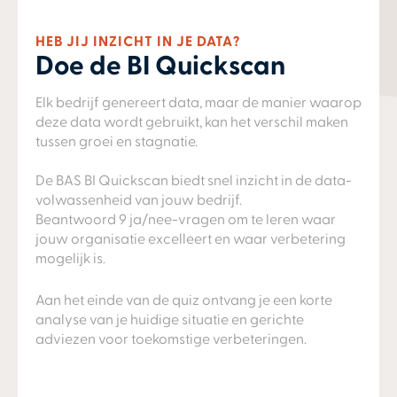
HEB JIJ INZICHT IN JE DATA?
Doe de BI Quickscan
Elk bedrijf genereert data, maar de manier waarop
deze data wordt gebruikt, kan het verschil maken
tussen groei en stagnatie.
De BAS BI Quickscan biedt snel inzicht in de data-
volwassenheid van jouw bedrijf.
Beantwoord 9 ja/nee-vragen om te leren waar
jouw organisatie excelleert en waar verbetering
mogelijk is.
Aan het einde van de quiz ontvang je een korte
analyse van je huidige situatie en gerichte
adviezen voor toekomstige verbeteringen.