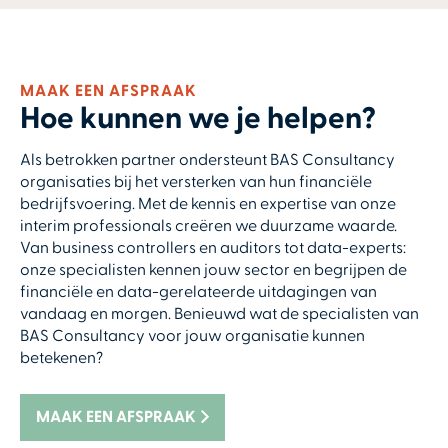
MAAK EEN AFSPRAAK
Hoe kunnen we je helpen?
Als betrokken partner ondersteunt BAS Consultancy
organisaties bij het versterken van hun financiële
bedrijfsvoering. Met de kennis en expertise van onze
interim professionals creëren we duurzame waarde.
Van business controllers en auditors tot data-experts:
onze specialisten kennen jouw sector en begrijpen de
financiële en data-gerelateerde uitdagingen van
vandaag en morgen. Benieuwd wat de specialisten van
BAS Consultancy voor jouw organisatie kunnen
betekenen?
MAAK EEN AFSPRAAK