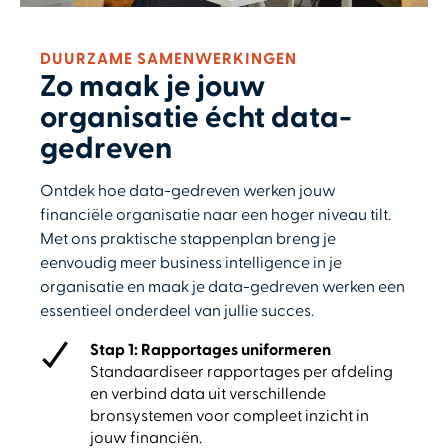
DUURZAME SAMENWERKINGEN
Zo maak je jouw
organisatie écht data-
gedreven
Ontdek hoe data-gedreven werken jouw
financiële organisatie naar een hoger niveau tilt.
Met ons praktische stappenplan breng je
eenvoudig meer business intelligence in je
organisatie en maak je data-gedreven werken een
essentieel onderdeel van jullie succes.
Stap 1: Rapportages uniformeren
Standaardiseer rapportages per afdeling
en verbind data uit verschillende
bronsystemen voor compleet inzicht in
jouw financiën.