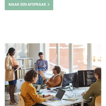
MAAK EEN AFSPRAAK