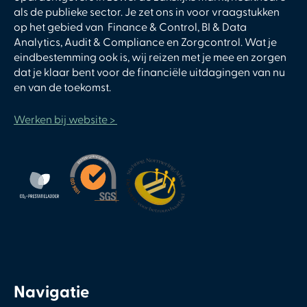
als de publieke sector. Je zet ons in voor vraagstukken
op het gebied van Finance & Control, BI & Data
Analytics, Audit & Compliance en Zorgcontrol. Wat je
eindbestemming ook is, wij reizen met je mee en zorgen
dat je klaar bent voor de financiële uitdagingen van nu
en van de toekomst.
Werken bij website >
Navigatie